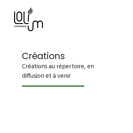
Créations
Créations au répertoire, en
diffusion et à venir